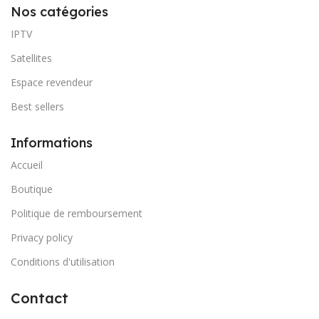
Nos catégories
IPTV
Satellites
Espace revendeur
Best sellers
Informations
Accueil
Boutique
Politique de remboursement
Privacy policy
Conditions d'utilisation
Contact