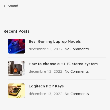
Sound
Recent Posts
Best Gaming Laptop Models
décembre 13, 2022
No Comments
How to choose a HI-FI stereo system
décembre 13, 2022
No Comments
Logitech POP Keys
décembre 13, 2022
No Comments