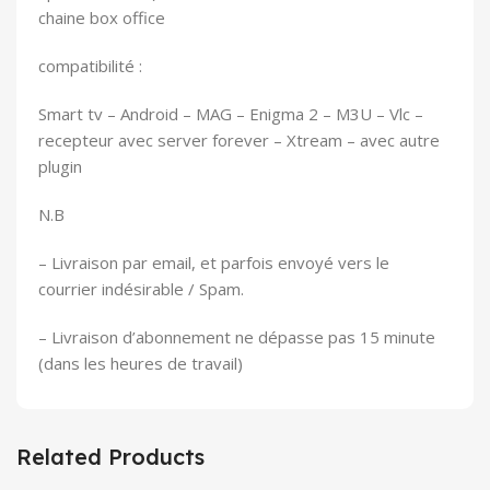
chaine box office
compatibilité :
Smart tv – Android – MAG – Enigma 2 – M3U – Vlc –
recepteur avec server forever – Xtream – avec autre
plugin
N.B
– Livraison par email, et parfois envoyé vers le
courrier indésirable / Spam.
– Livraison d’abonnement ne dépasse pas 15 minute
(dans les heures de travail)
Related Products