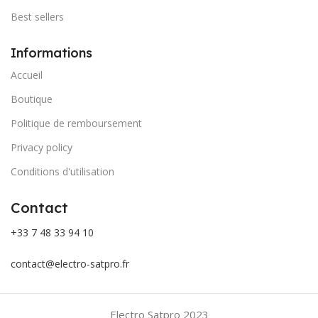
Best sellers
Informations
Accueil
Boutique
Politique de remboursement
Privacy policy
Conditions d'utilisation
Contact
+33 7 48 33 94 10
contact@electro-satpro.fr
Electro Satpro
2023