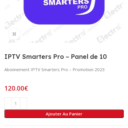
Click to enlarge
IPTV Smarters Pro – Panel de 10
Abonnement IPTV Smarters Pro – Promotion 2023
120.00
€
Ajouter Au Panier