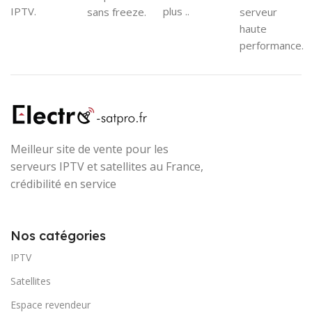
IPTV.
plus ..
sans freeze.
serveur
haute
performance.
Meilleur site de vente pour les
serveurs IPTV et satellites au France,
crédibilité en service
Nos catégories
IPTV
Satellites
Espace revendeur