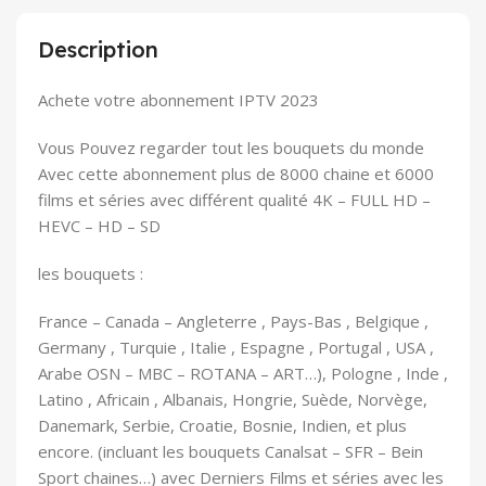
Description
Achete votre abonnement IPTV 2023
Vous Pouvez regarder tout les bouquets du monde
Avec cette abonnement plus de 8000 chaine et 6000
films et séries avec différent qualité 4K – FULL HD –
HEVC – HD – SD
les bouquets :
France – Canada – Angleterre , Pays-Bas , Belgique ,
Germany , Turquie , Italie , Espagne , Portugal , USA ,
Arabe OSN – MBC – ROTANA – ART…), Pologne , Inde ,
Latino , Africain , Albanais, Hongrie, Suède, Norvège,
Danemark, Serbie, Croatie, Bosnie, Indien, et plus
encore. (incluant les bouquets Canalsat – SFR – Bein
Sport chaines…) avec Derniers Films et séries avec les