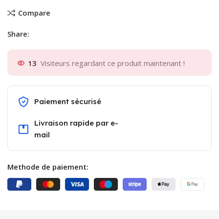
Compare
Share:
13
Visiteurs regardant ce produit maintenant !
Paiement sécurisé
Livraison rapide par e-
mail
Methode de paiement: