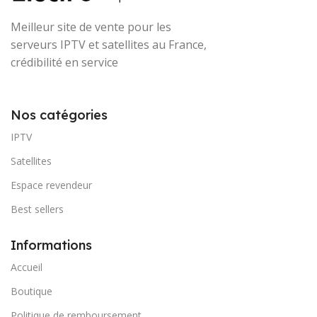
Meilleur site de vente pour les
serveurs IPTV et satellites au France,
crédibilité en service
Nos catégories
IPTV
Satellites
Espace revendeur
Best sellers
Informations
Accueil
Boutique
Politique de remboursement