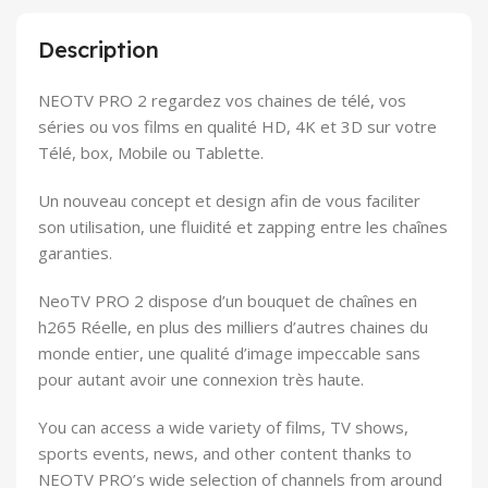
Description
NEOTV PRO 2 regardez vos chaines de télé, vos
séries ou vos films en qualité HD, 4K et 3D sur votre
Télé, box, Mobile ou Tablette.
Un nouveau concept et design afin de vous faciliter
son utilisation, une fluidité et zapping entre les chaînes
garanties.
NeoTV PRO 2 dispose d’un bouquet de chaînes en
h265 Réelle, en plus des milliers d’autres chaines du
monde entier, une qualité d’image impeccable sans
pour autant avoir une connexion très haute.
You can access a wide variety of films, TV shows,
sports events, news, and other content thanks to
NEOTV PRO’s wide selection of channels from around