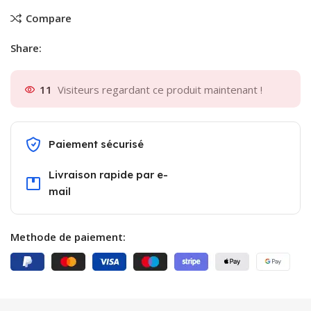
Compare
Share:
11
Visiteurs regardant ce produit maintenant !
Paiement sécurisé
Livraison rapide par e-
mail
Methode de paiement: