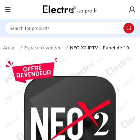
Accueil
Espace revendeur
NEO X2 IPTV – Panel de 10