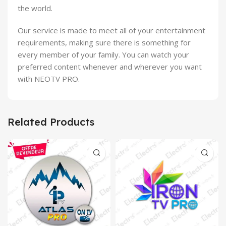
the world.
Our service is made to meet all of your entertainment
requirements, making sure there is something for
every member of your family. You can watch your
preferred content whenever and wherever you want
with NEOTV PRO.
Related Products