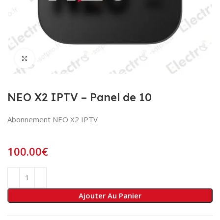
Click to enlarge
NEO X2 IPTV – Panel de 10
Abonnement NEO X2 IPTV
100.00
€
Ajouter Au Panier